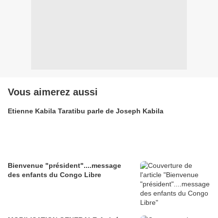
Vous aimerez aussi
Etienne Kabila Taratibu parle de Joseph Kabila
Bienvenue "président"....message
des enfants du Congo Libre