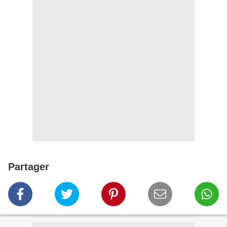
Partager