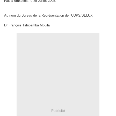
Fait à Bruxelles, le 25 Juillet 2005.
Au nom du Bureau de la Représentation de l’UDPS/BELUX
Dr François Tshipamba Mpuila
Publicité