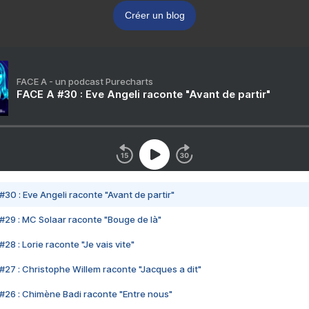
Créer un blog
FACE A - un podcast Purecharts
FACE A #30 : Eve Angeli raconte "Avant de partir"
#30 : Eve Angeli raconte "Avant de partir"
#29 : MC Solaar raconte "Bouge de là"
28 : Lorie raconte "Je vais vite"
#27 : Christophe Willem raconte "Jacques a dit"
#26 : Chimène Badi raconte "Entre nous"