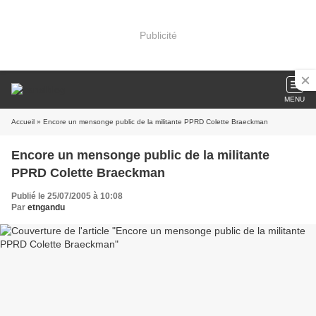
Publicité
MENU
Accueil
» Encore un mensonge public de la militante PPRD Colette Braeckman
Encore un mensonge public de la militante
PPRD Colette Braeckman
Publié le 25/07/2005 à 10:08
Par
etngandu