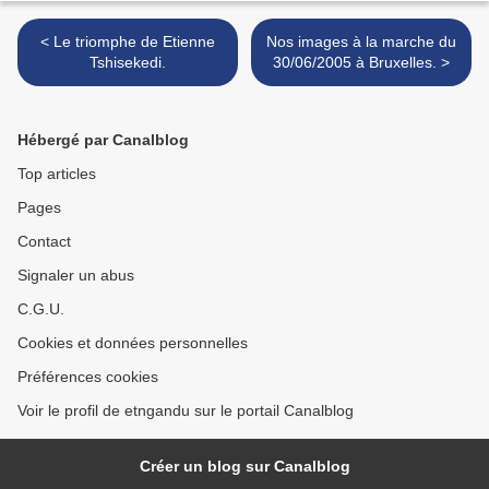
< Le triomphe de Etienne
Nos images à la marche du
Tshisekedi.
30/06/2005 à Bruxelles. >
Hébergé par Canalblog
Top articles
Pages
Contact
Signaler un abus
C.G.U.
Cookies et données personnelles
Préférences cookies
Voir le profil de etngandu sur le portail Canalblog
Créer un blog sur Canalblog