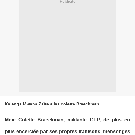
Publicité
Kalanga Mwana Zaïre alias colette Braeckman
Mme Colette Braeckman, militante CPP, de plus en
plus encerclée par ses propres trahisons, mensonges