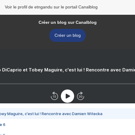
Voir le profil de etngandu sur le portail Canalblog
Créer un blog sur Canalblog
Créer un blog
 DiCaprio et Tobey Maguire, c'est lui ! Rencontre avec Dam
bey Maguire, c'est lui ! Rencontre avec Damien Witecka
e 6