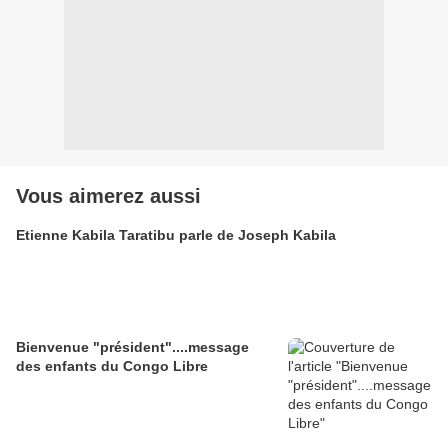
Vous aimerez aussi
Etienne Kabila Taratibu parle de Joseph Kabila
Bienvenue "président"....message
des enfants du Congo Libre