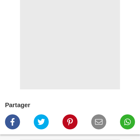
Partager