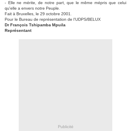
- Elle ne mérite, de notre part, que le même mépris que celui
qu'elle a envers notre Peuple.
Fait à Bruxelles, le 29 octobre 2001.
Pour le Bureau de représentation de l'UDPS/BELUX
Dr François Tshipamba Mpuila
Représentant
Publicité