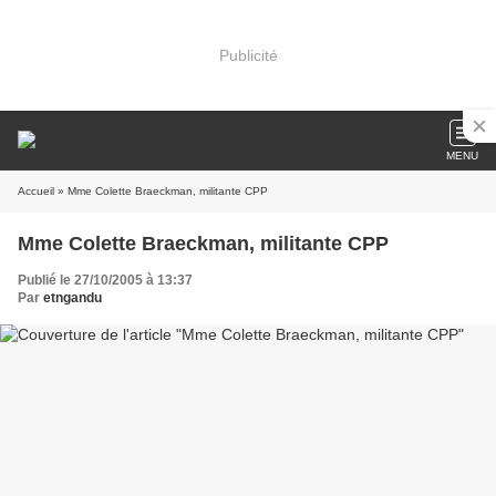
Publicité
MENU
Accueil
» Mme Colette Braeckman, militante CPP
Mme Colette Braeckman, militante CPP
Publié le 27/10/2005 à 13:37
Par
etngandu