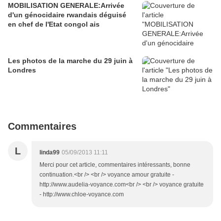
MOBILISATION GENERALE:Arrivée
d'un génocidaire rwandais déguisé
en chef de l'Etat congol ais
Les photos de la marche du 29 juin à
Londres
Commentaires
L
linda99
05/09/2013 11:11
Merci pour cet article, commentaires intéressants, bonne
continuation.<br /> <br /> voyance amour gratuite -
http://www.audelia-voyance.com<br /> <br /> voyance gratuite
- http://www.chloe-voyance.com