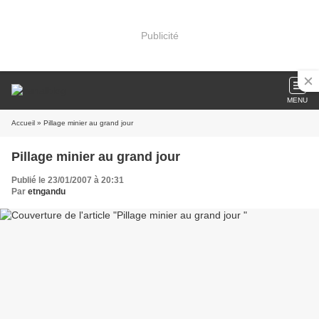
Publicité
MENU
Accueil
» Pillage minier au grand jour
Pillage minier au grand jour
Publié le 23/01/2007 à 20:31
Par
etngandu