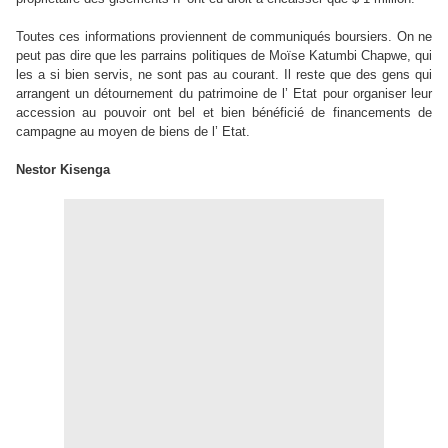
Toutes ces informations proviennent de communiqués boursiers. On ne
peut pas dire que les parrains politiques de Moïse Katumbi Chapwe, qui
les a si bien servis, ne sont pas au courant. Il reste que des gens qui
arrangent un détournement du patrimoine de l’ Etat pour organiser leur
accession au pouvoir ont bel et bien bénéficié de financements de
campagne au moyen de biens de l’ Etat.
Nestor Kisenga