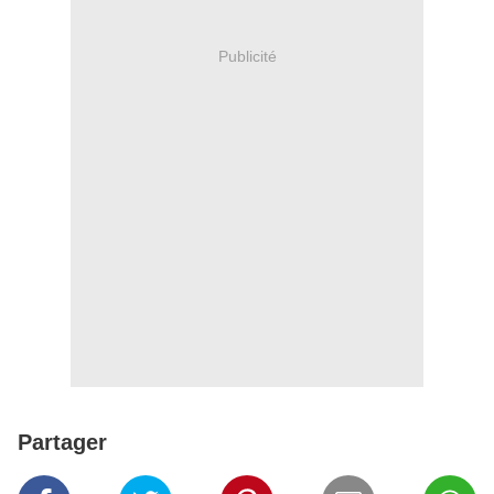
Publicité
Partager