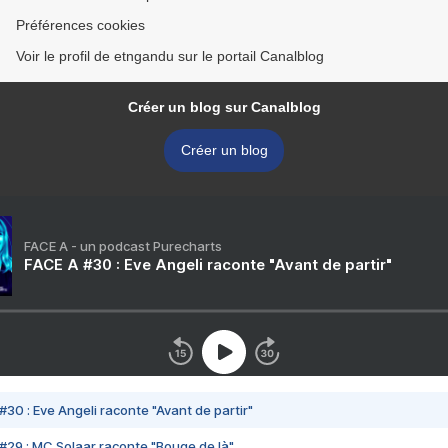
Préférences cookies
Voir le profil de etngandu sur le portail Canalblog
Créer un blog sur Canalblog
Créer un blog
FACE A - un podcast Purecharts
FACE A #30 : Eve Angeli raconte "Avant de partir"
#30 : Eve Angeli raconte "Avant de partir"
#29 : MC Solaar raconte "Bouge de là"