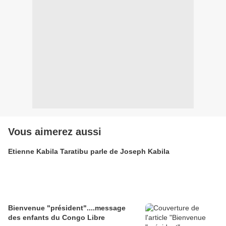
Vous aimerez aussi
Etienne Kabila Taratibu parle de Joseph Kabila
Bienvenue "président"....message
des enfants du Congo Libre