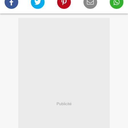
Publicité