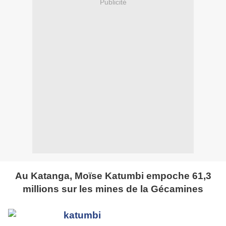
Publicité
Au Katanga, Moïse Katumbi empoche 61,3
millions sur les mines de la Gécamines