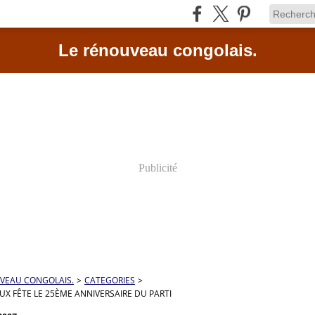
Le rénouveau congolais.
Publicité
VEAU CONGOLAIS.
>
CATEGORIES
>
UX FÊTE LE 25ÈME ANNIVERSAIRE DU PARTI