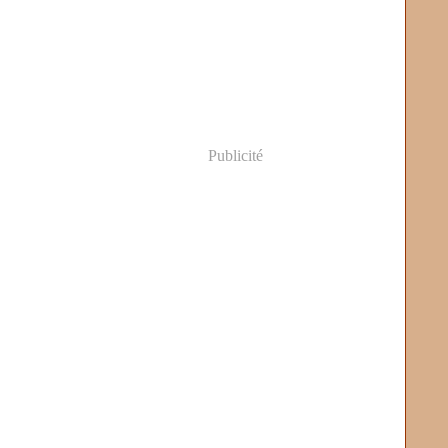
Publicité