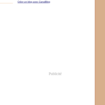
Créer un blog avec CanalBlog
Publicité