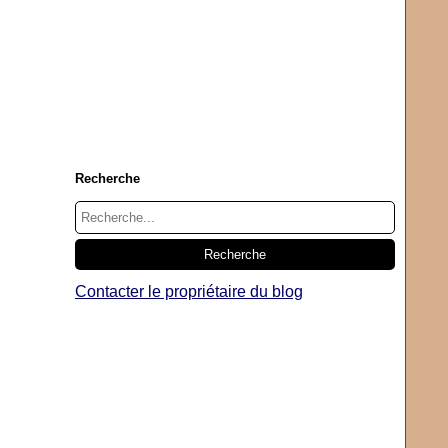
Recherche
Contacter le propriétaire du blog